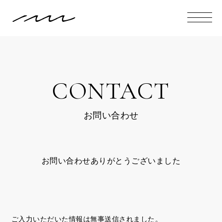
CONTACT
お問い合わせ
お問い合わせありがとうございました
ご入力いただいた情報は無事送信されました。