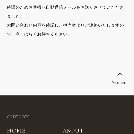
確認のためお客様へ自動返信メールをお送りさせていただき
ました。
お問い合わせ内容を確認し、担当者よりご連絡いたしますの
で、今しばらくお待ちください。
Page top
contents
HOME
ABOUT